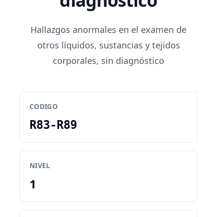
diagnóstico
Hallazgos anormales en el examen de
otros líquidos, sustancias y tejidos
corporales, sin diagnóstico
CODIGO
R83-R89
NIVEL
1