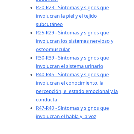
R20-R23 - Síntomas y signos que
involucran la piel y el tejido
subcutáneo
R25-R29 - Síntomas y signos que
involucran los sistemas nervioso y
osteomuscular
R30-R39 - Síntomas y signos que
involucran el sistema urinario
R40-R46 - Síntomas y signos que
involucran el conocimiento, la
percepción, el estado emocional y la
conducta
R47-R49 - Síntomas y signos que
involucran el habla y la voz