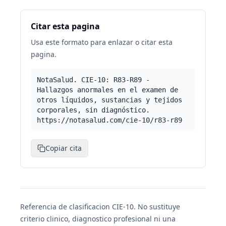
Citar esta pagina
Usa este formato para enlazar o citar esta
pagina.
NotaSalud. CIE-10: R83-R89 -
Hallazgos anormales en el examen de
otros líquidos, sustancias y tejidos
corporales, sin diagnóstico.
https://notasalud.com/cie-10/r83-r89
Copiar cita
Referencia de clasificacion CIE-10. No sustituye
criterio clinico, diagnostico profesional ni una