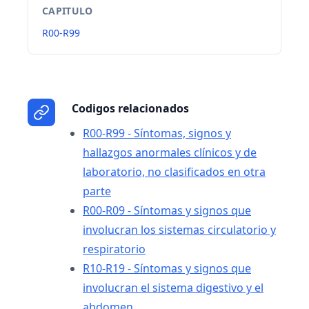
CAPITULO
R00-R99
Codigos relacionados
R00-R99 - Síntomas, signos y
hallazgos anormales clínicos y de
laboratorio, no clasificados en otra
parte
R00-R09 - Síntomas y signos que
involucran los sistemas circulatorio y
respiratorio
R10-R19 - Síntomas y signos que
involucran el sistema digestivo y el
abdomen