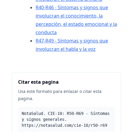
R40-R46 - Síntomas y signos que
involucran el conocimiento, la
percepción, el estado emocional y la
conducta
R47-R49 - Síntomas y signos que
involucran el habla y la voz
Citar esta pagina
Usa este formato para enlazar o citar esta
pagina.
NotaSalud. CIE-10: R50-R69 - Síntomas
y signos generales.
https://notasalud.com/cie-10/r50-r69