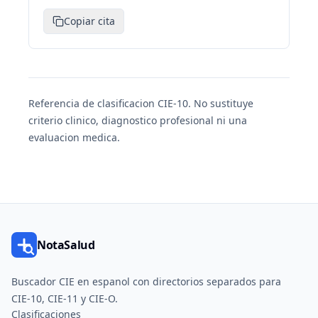
Copiar cita
Referencia de clasificacion CIE-10. No sustituye
criterio clinico, diagnostico profesional ni una
evaluacion medica.
NotaSalud
Buscador CIE en espanol con directorios separados para
CIE-10, CIE-11 y CIE-O.
Clasificaciones