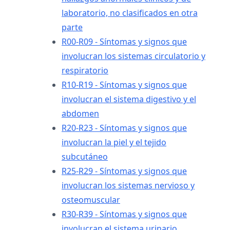
laboratorio, no clasificados en otra
parte
R00-R09 - Síntomas y signos que
involucran los sistemas circulatorio y
respiratorio
R10-R19 - Síntomas y signos que
involucran el sistema digestivo y el
abdomen
R20-R23 - Síntomas y signos que
involucran la piel y el tejido
subcutáneo
R25-R29 - Síntomas y signos que
involucran los sistemas nervioso y
osteomuscular
R30-R39 - Síntomas y signos que
involucran el sistema urinario