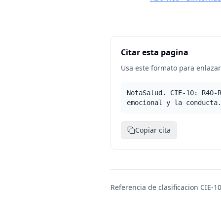
Citar esta pagina
Usa este formato para enlazar 
NotaSalud. CIE-10: R40-
emocional y la conducta
Copiar cita
Referencia de clasificacion CIE-10