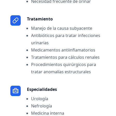
Necesidad frecuente de orinar
Tratamiento
Manejo de la causa subyacente
Antibióticos para tratar infecciones
urinarias
Medicamentos antiinflamatorios
Tratamientos para cálculos renales
Procedimientos quirúrgicos para
tratar anomalías estructurales
Especialidades
Urología
Nefrología
Medicina interna