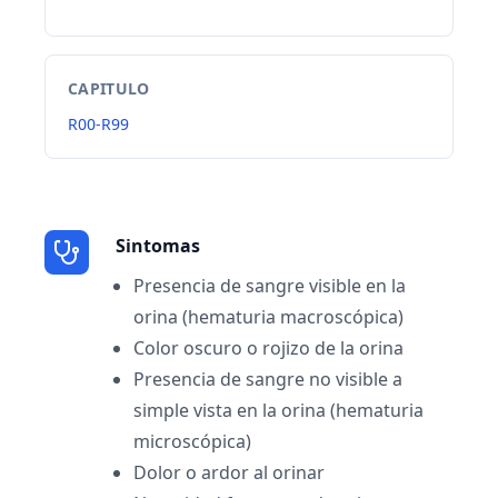
CAPITULO
R00-R99
Sintomas
Presencia de sangre visible en la
orina (hematuria macroscópica)
Color oscuro o rojizo de la orina
Presencia de sangre no visible a
simple vista en la orina (hematuria
microscópica)
Dolor o ardor al orinar