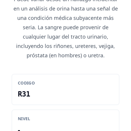
en un análisis de orina hasta una señal de
una condición médica subyacente más
seria. La sangre puede provenir de
cualquier lugar del tracto urinario,
incluyendo los riñones, ureteres, vejiga,
próstata (en hombres) o uretra.
CODIGO
R31
NIVEL
-