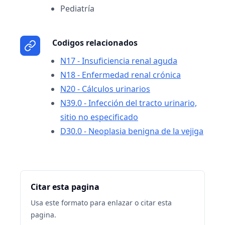
Pediatría
Codigos relacionados
N17 - Insuficiencia renal aguda
N18 - Enfermedad renal crónica
N20 - Cálculos urinarios
N39.0 - Infección del tracto urinario,
sitio no especificado
D30.0 - Neoplasia benigna de la vejiga
Citar esta pagina
Usa este formato para enlazar o citar esta
pagina.