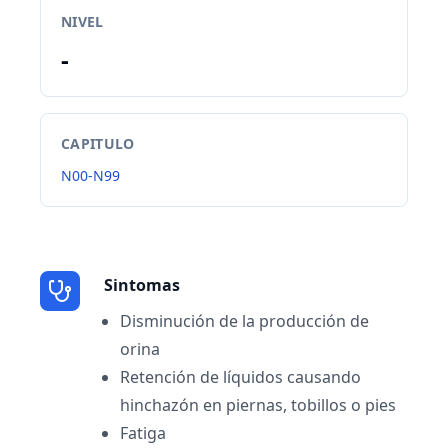
NIVEL
-
CAPITULO
N00-N99
Sintomas
Disminución de la producción de
orina
Retención de líquidos causando
hinchazón en piernas, tobillos o pies
Fatiga