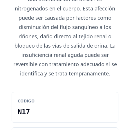
nitrogenados en el cuerpo. Esta afección
puede ser causada por factores como
disminución del flujo sanguíneo a los
riñones, daño directo al tejido renal o
bloqueo de las vías de salida de orina. La
insuficiencia renal aguda puede ser
reversible con tratamiento adecuado si se
identifica y se trata tempranamente.
CODIGO
N17