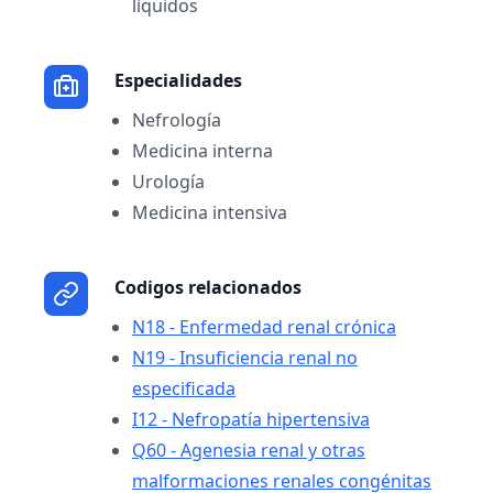
líquidos
Especialidades
Nefrología
Medicina interna
Urología
Medicina intensiva
Codigos relacionados
N18 - Enfermedad renal crónica
N19 - Insuficiencia renal no
especificada
I12 - Nefropatía hipertensiva
Q60 - Agenesia renal y otras
malformaciones renales congénitas