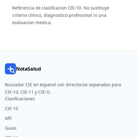
Referencia de clasificacion CIE-10. No sustituye
criterio clinico, diagnostico profesional ni una
evaluacion medica.
NotaSalud
Buscador CIE en espanol con directorios separados para
CIE-10, CIE-11 y CIE-O.
Clasificaciones
CIE-10
API
Guias