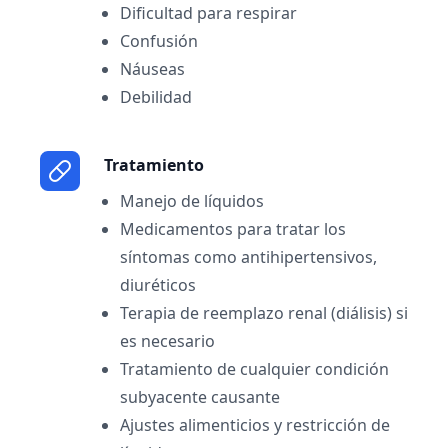
Dificultad para respirar
Confusión
Náuseas
Debilidad
Tratamiento
Manejo de líquidos
Medicamentos para tratar los
síntomas como antihipertensivos,
diuréticos
Terapia de reemplazo renal (diálisis) si
es necesario
Tratamiento de cualquier condición
subyacente causante
Ajustes alimenticios y restricción de