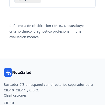
Referencia de clasificacion CIE-10. No sustituye
criterio clinico, diagnostico profesional ni una
evaluacion medica.
NotaSalud
Buscador CIE en espanol con directorios separados para
CIE-10, CIE-11 y CIE-O.
Clasificaciones
CIE-10