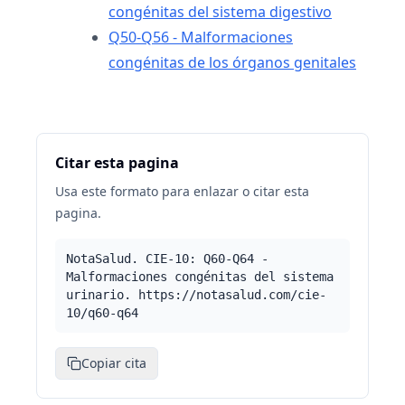
congénitas del sistema digestivo
Q50-Q56 - Malformaciones
congénitas de los órganos genitales
Citar esta pagina
Usa este formato para enlazar o citar esta
pagina.
NotaSalud. CIE-10: Q60-Q64 -
Malformaciones congénitas del sistema
urinario. https://notasalud.com/cie-
10/q60-q64
Copiar cita