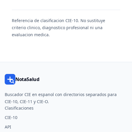
Referencia de clasificacion CIE-10. No sustituye
criterio clinico, diagnostico profesional ni una
evaluacion medica.
NotaSalud
Buscador CIE en espanol con directorios separados para
CIE-10, CIE-11 y CIE-O.
Clasificaciones
CIE-10
API