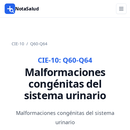
NotaSalud
CIE-10
/
Q60-Q64
CIE-10:
Q60-Q64
Malformaciones
congénitas del
sistema urinario
Malformaciones congénitas del sistema
urinario