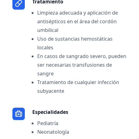
Tratamiento
Limpieza adecuada y aplicación de
antisépticos en el área del cordón
umbilical
Uso de sustancias hemostáticas
locales
En casos de sangrado severo, pueden
ser necesarias transfusiones de
sangre
Tratamiento de cualquier infección
subyacente
Especialidades
Pediatría
Neonatología