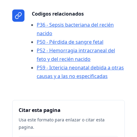
Codigos relacionados
P36 - Sepsis bacteriana del recién
nacido
P50 - Pérdida de sangre fetal
P52 - Hemorragia intracraneal del
feto y del recién nacido
P59 - Ictericia neonatal debida a otras
causas y a las no especificadas
Citar esta pagina
Usa este formato para enlazar o citar esta
pagina.