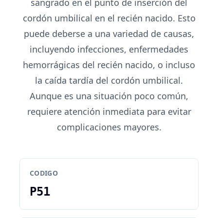
sangrado en el punto de inserción del
cordón umbilical en el recién nacido. Esto
puede deberse a una variedad de causas,
incluyendo infecciones, enfermedades
hemorrágicas del recién nacido, o incluso
la caída tardía del cordón umbilical.
Aunque es una situación poco común,
requiere atención inmediata para evitar
complicaciones mayores.
CODIGO
P51