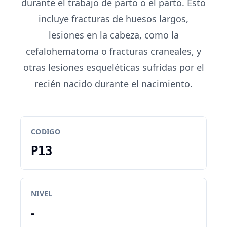
durante el trabajo de parto o el parto. Esto
incluye fracturas de huesos largos,
lesiones en la cabeza, como la
cefalohematoma o fracturas craneales, y
otras lesiones esqueléticas sufridas por el
recién nacido durante el nacimiento.
CODIGO
P13
NIVEL
-