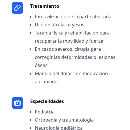
Tratamiento
Inmovilización de la parte afectada
Uso de férulas o yesos
Terapia física y rehabilitación para
recuperar la movilidad y fuerza
En casos severos, cirugía para
corregir las deformidades o lesiones
óseas
Manejo del dolor con medicación
apropiada
Especialidades
Pediatría
Ortopedia y traumatología
Neurología pediátrica