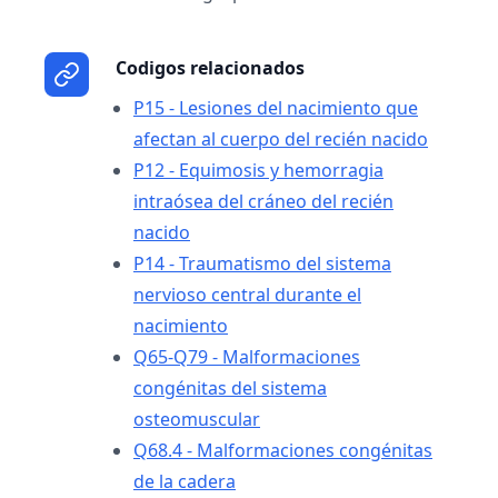
Codigos relacionados
P15 - Lesiones del nacimiento que
afectan al cuerpo del recién nacido
P12 - Equimosis y hemorragia
intraósea del cráneo del recién
nacido
P14 - Traumatismo del sistema
nervioso central durante el
nacimiento
Q65-Q79 - Malformaciones
congénitas del sistema
osteomuscular
Q68.4 - Malformaciones congénitas
de la cadera