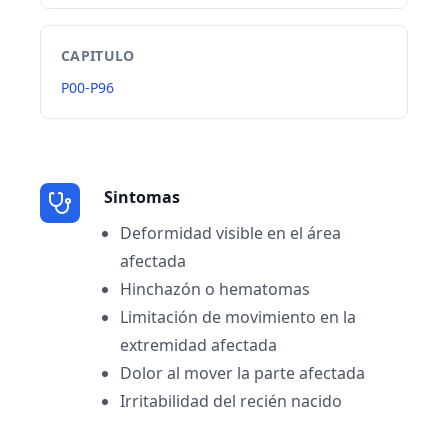
CAPITULO
P00-P96
Sintomas
Deformidad visible en el área
afectada
Hinchazón o hematomas
Limitación de movimiento en la
extremidad afectada
Dolor al mover la parte afectada
Irritabilidad del recién nacido