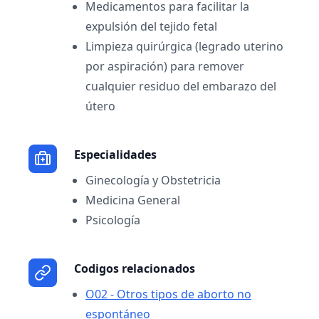
Medicamentos para facilitar la
expulsión del tejido fetal
Limpieza quirúrgica (legrado uterino
por aspiración) para remover
cualquier residuo del embarazo del
útero
Especialidades
Ginecología y Obstetricia
Medicina General
Psicología
Codigos relacionados
O02 - Otros tipos de aborto no
espontáneo