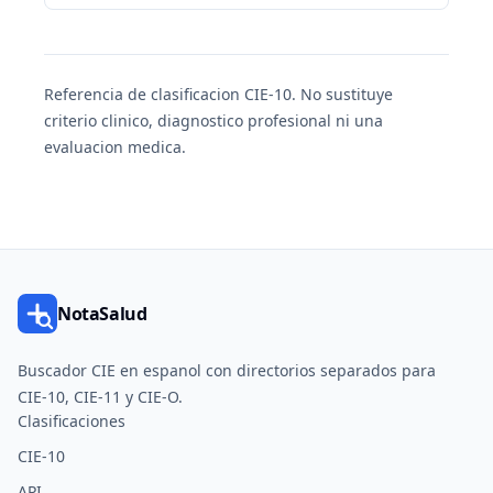
Referencia de clasificacion CIE-10. No sustituye
criterio clinico, diagnostico profesional ni una
evaluacion medica.
NotaSalud
Buscador CIE en espanol con directorios separados para
CIE-10, CIE-11 y CIE-O.
Clasificaciones
CIE-10
API