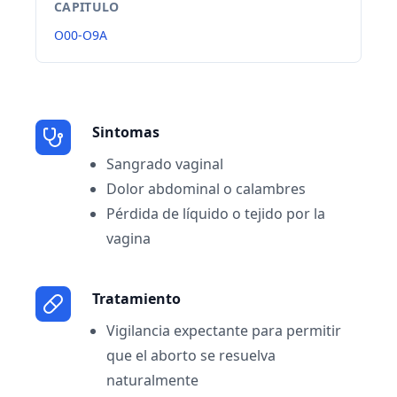
CAPITULO
O00-O9A
Sintomas
Sangrado vaginal
Dolor abdominal o calambres
Pérdida de líquido o tejido por la
vagina
Tratamiento
Vigilancia expectante para permitir
que el aborto se resuelva
naturalmente