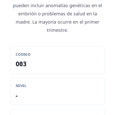
pueden incluir anomalías genéticas en el
embrión o problemas de salud en la
madre. La mayoría ocurre en el primer
trimestre.
CODIGO
O03
NIVEL
-