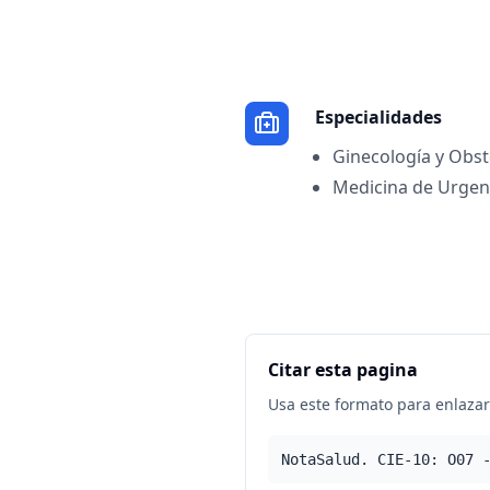
Especialidades
Ginecología y Obst
Medicina de Urgen
Citar esta pagina
Usa este formato para enlazar 
NotaSalud. CIE-10: O07 