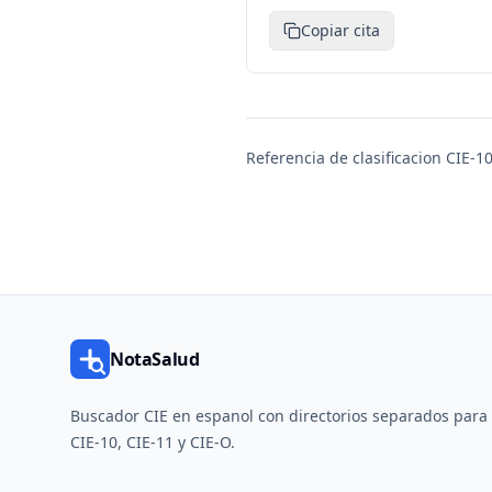
Copiar cita
Referencia de clasificacion CIE-10
NotaSalud
Buscador CIE en espanol con directorios separados para
CIE-10, CIE-11 y CIE-O.