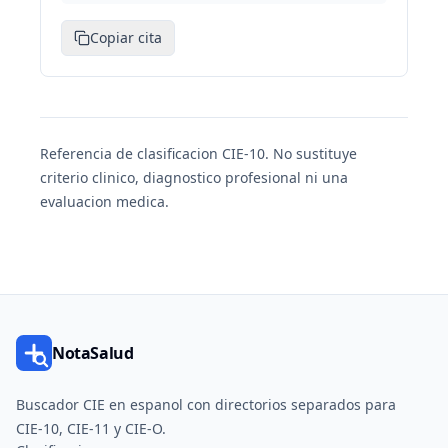
Copiar cita
Referencia de clasificacion CIE-10. No sustituye
criterio clinico, diagnostico profesional ni una
evaluacion medica.
NotaSalud
Buscador CIE en espanol con directorios separados para
CIE-10, CIE-11 y CIE-O.