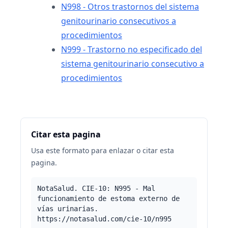
N998 - Otros trastornos del sistema
genitourinario consecutivos a
procedimientos
N999 - Trastorno no especificado del
sistema genitourinario consecutivo a
procedimientos
Citar esta pagina
Usa este formato para enlazar o citar esta
pagina.
NotaSalud. CIE-10: N995 - Mal
funcionamiento de estoma externo de
vías urinarias.
https://notasalud.com/cie-10/n995