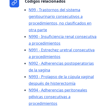
Codigos relacionados
N99 - Trastornos del sistema
genitourinario consecutivos a
procedimientos, no clasificados en
otra parte
N990 - Insuficiencia renal consecutiva
a procedimientos
N991 - Estrechez uretral consecutiva
a procedimientos
N992 - Adherencias postoperatorias
de la vagina
N993 - Prolapso de la cúpula vaginal
después de histerectomía
N994 - Adherencias peritoneales
pélvicas consecutivas a
procedimientos