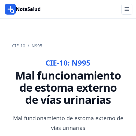
NotaSalud
CIE-10
/
N995
CIE-10:
N995
Mal funcionamiento
de estoma externo
de vías urinarias
Mal funcionamiento de estoma externo de
vías urinarias