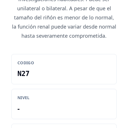
unilateral o bilateral. A pesar de que el
tamaño del riñón es menor de lo normal,
la función renal puede variar desde normal
hasta severamente comprometida.
CODIGO
N27
NIVEL
-