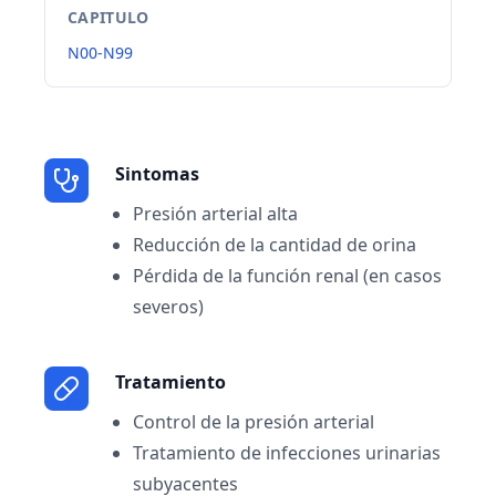
CAPITULO
N00-N99
Sintomas
Presión arterial alta
Reducción de la cantidad de orina
Pérdida de la función renal (en casos
severos)
Tratamiento
Control de la presión arterial
Tratamiento de infecciones urinarias
subyacentes