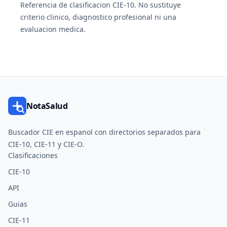
Referencia de clasificacion CIE-10. No sustituye
criterio clinico, diagnostico profesional ni una
evaluacion medica.
NotaSalud
Buscador CIE en espanol con directorios separados para
CIE-10, CIE-11 y CIE-O.
Clasificaciones
CIE-10
API
Guias
CIE-11