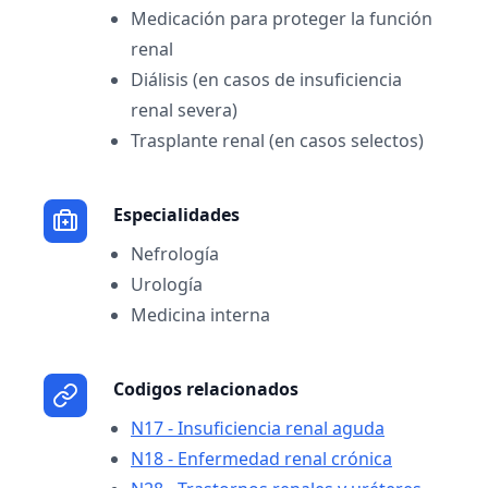
Medicación para proteger la función
renal
Diálisis (en casos de insuficiencia
renal severa)
Trasplante renal (en casos selectos)
Especialidades
Nefrología
Urología
Medicina interna
Codigos relacionados
N17 - Insuficiencia renal aguda
N18 - Enfermedad renal crónica