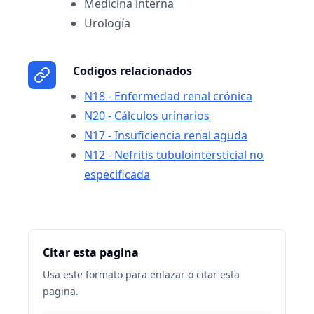
Medicina interna
Urología
Codigos relacionados
N18 - Enfermedad renal crónica
N20 - Cálculos urinarios
N17 - Insuficiencia renal aguda
N12 - Nefritis tubulointersticial no
especificada
Citar esta pagina
Usa este formato para enlazar o citar esta
pagina.