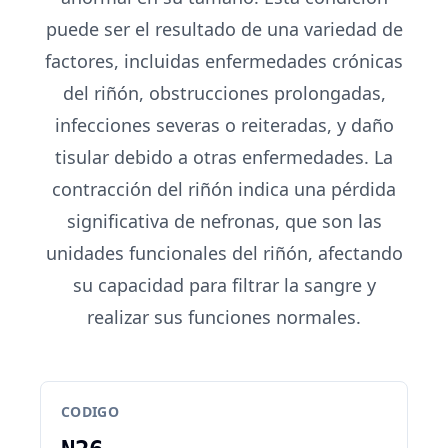
puede ser el resultado de una variedad de
factores, incluidas enfermedades crónicas
del riñón, obstrucciones prolongadas,
infecciones severas o reiteradas, y daño
tisular debido a otras enfermedades. La
contracción del riñón indica una pérdida
significativa de nefronas, que son las
unidades funcionales del riñón, afectando
su capacidad para filtrar la sangre y
realizar sus funciones normales.
CODIGO