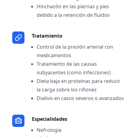
Hinchazón en las piernas y pies
debido a la retención de fluidos
Tratamiento
Control de la presión arterial con
medicamentos
Tratamiento de las causas
subyacentes (como infecciones)
Dieta baja en proteínas para reducir
la carga sobre los riñones
Dialisis en casos severos o avanzados
Especialidades
Nefrología