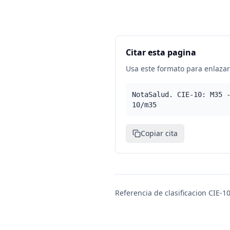
Citar esta pagina
Usa este formato para enlazar 
NotaSalud. CIE-10: M35 
10/m35
Copiar cita
Referencia de clasificacion CIE-10