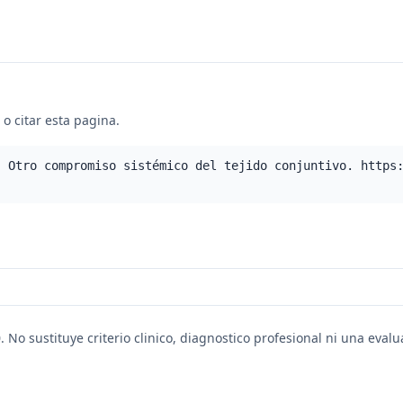
o citar esta pagina.
- Otro compromiso sistémico del tejido conjuntivo. https
. No sustituye criterio clinico, diagnostico profesional ni una eval