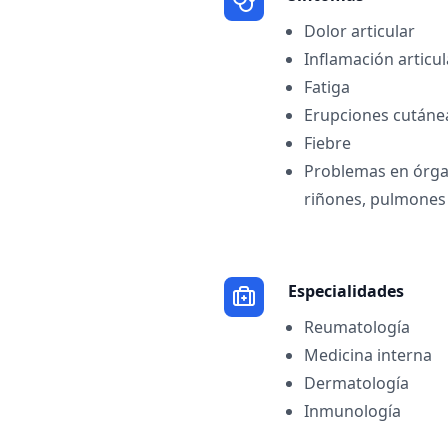
Dolor articular
Inflamación articul
Fatiga
Erupciones cutáne
Fiebre
Problemas en órga
riñones, pulmones
Especialidades
Reumatología
Medicina interna
Dermatología
Inmunología