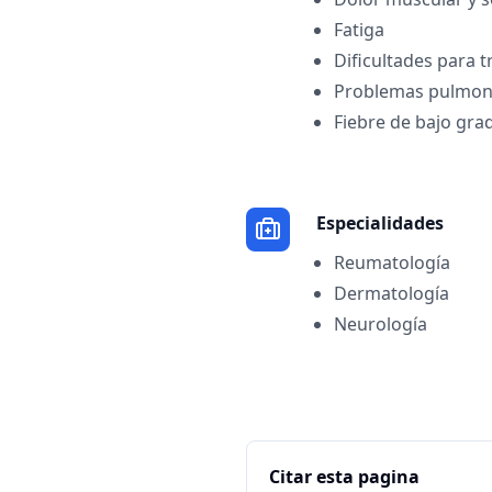
Fatiga
Dificultades para t
Problemas pulmon
Fiebre de bajo gra
Especialidades
Reumatología
Dermatología
Neurología
Citar esta pagina