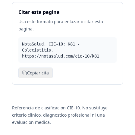
Citar esta pagina
Usa este formato para enlazar o citar esta
pagina.
NotaSalud. CIE-10: K81 -
Colecistitis.
https://notasalud.com/cie-10/k81
Copiar cita
Referencia de clasificacion CIE-10. No sustituye
criterio clinico, diagnostico profesional ni una
evaluacion medica.