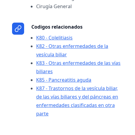
Cirugía General
Codigos relacionados
K80 - Colelitiasis
K82 - Otras enfermedades de la
vesícula biliar
K83 - Otras enfermedades de las vías
biliares
K85 - Pancreatitis aguda
K87 - Trastornos de la vesícula biliar,
de las vías biliares y del páncreas en
enfermedades clasificadas en otra
parte