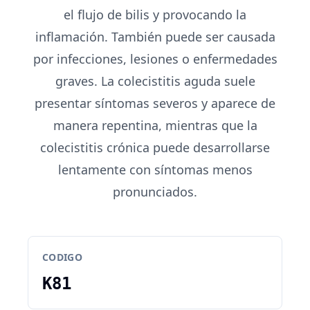
el flujo de bilis y provocando la
inflamación. También puede ser causada
por infecciones, lesiones o enfermedades
graves. La colecistitis aguda suele
presentar síntomas severos y aparece de
manera repentina, mientras que la
colecistitis crónica puede desarrollarse
lentamente con síntomas menos
pronunciados.
CODIGO
K81