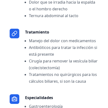
Dolor que se irradia hacia la espalda
o el hombro derecho
Ternura abdominal al tacto
Tratamiento
Manejo del dolor con medicamentos
Antibióticos para tratar la infección si
está presente
Cirugía para remover la vesícula biliar
(colecistectomía)
Tratamientos no quirúrgicos para los
cálculos biliares, si son la causa
Especialidades
Gastroenterología