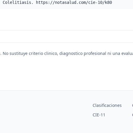
- Colelitiasis. https://notasalud.com/cie-10/k80
. No sustituye criterio clinico, diagnostico profesional ni una eval
Clasificaciones
CIE-11