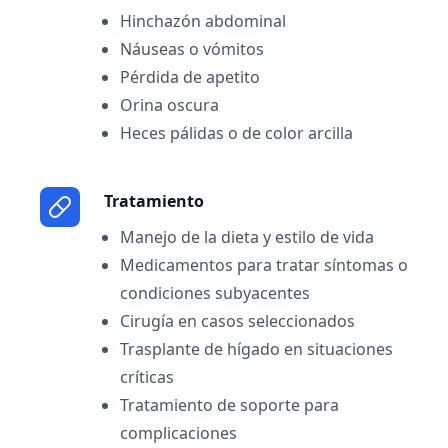
Hinchazón abdominal
Náuseas o vómitos
Pérdida de apetito
Orina oscura
Heces pálidas o de color arcilla
Tratamiento
Manejo de la dieta y estilo de vida
Medicamentos para tratar síntomas o
condiciones subyacentes
Cirugía en casos seleccionados
Trasplante de hígado en situaciones
críticas
Tratamiento de soporte para
complicaciones