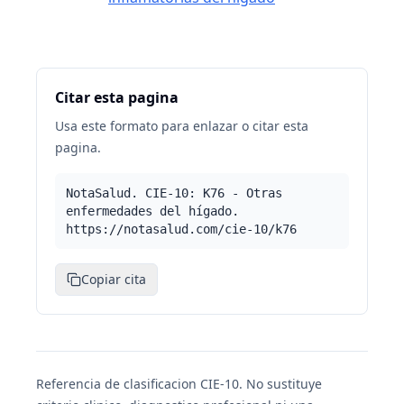
Citar esta pagina
Usa este formato para enlazar o citar esta
pagina.
NotaSalud. CIE-10: K76 - Otras
enfermedades del hígado.
https://notasalud.com/cie-10/k76
Copiar cita
Referencia de clasificacion CIE-10. No sustituye