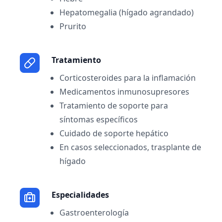
Hepatomegalia (hígado agrandado)
Prurito
Tratamiento
Corticosteroides para la inflamación
Medicamentos inmunosupresores
Tratamiento de soporte para
síntomas específicos
Cuidado de soporte hepático
En casos seleccionados, trasplante de
hígado
Especialidades
Gastroenterología