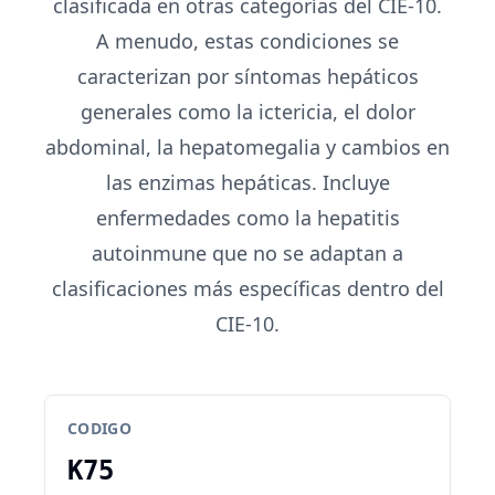
clasificada en otras categorías del CIE-10.
A menudo, estas condiciones se
caracterizan por síntomas hepáticos
generales como la ictericia, el dolor
abdominal, la hepatomegalia y cambios en
las enzimas hepáticas. Incluye
enfermedades como la hepatitis
autoinmune que no se adaptan a
clasificaciones más específicas dentro del
CIE-10.
CODIGO
K75