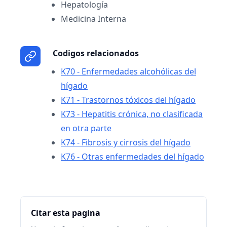
Hepatología
Medicina Interna
Codigos relacionados
K70 - Enfermedades alcohólicas del
hígado
K71 - Trastornos tóxicos del hígado
K73 - Hepatitis crónica, no clasificada
en otra parte
K74 - Fibrosis y cirrosis del hígado
K76 - Otras enfermedades del hígado
Citar esta pagina