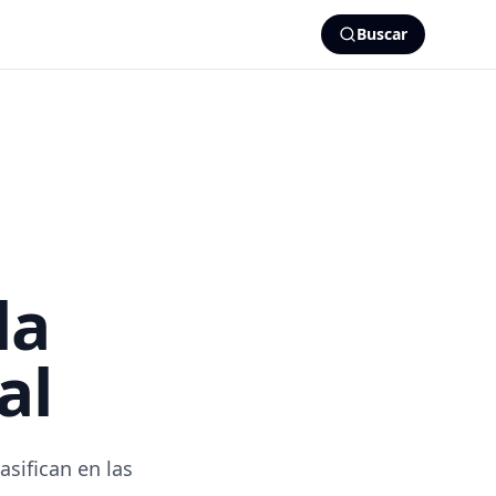
Buscar
la
al
asifican en las