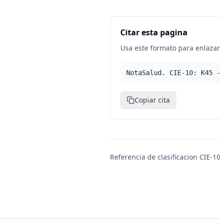
Citar esta pagina
Usa este formato para enlazar 
NotaSalud. CIE-10: K45 
Copiar cita
Referencia de clasificacion CIE-10