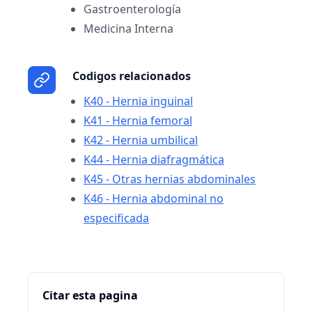
Gastroenterología
Medicina Interna
Codigos relacionados
K40 - Hernia inguinal
K41 - Hernia femoral
K42 - Hernia umbilical
K44 - Hernia diafragmática
K45 - Otras hernias abdominales
K46 - Hernia abdominal no
especificada
Citar esta pagina