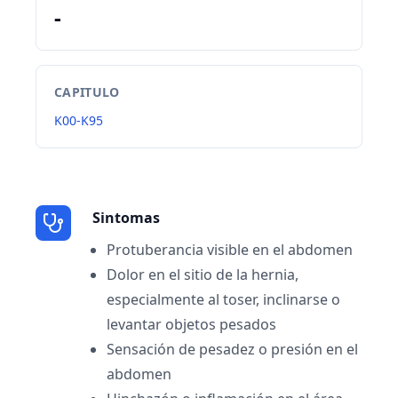
-
CAPITULO
K00-K95
Sintomas
Protuberancia visible en el abdomen
Dolor en el sitio de la hernia,
especialmente al toser, inclinarse o
levantar objetos pesados
Sensación de pesadez o presión en el
abdomen