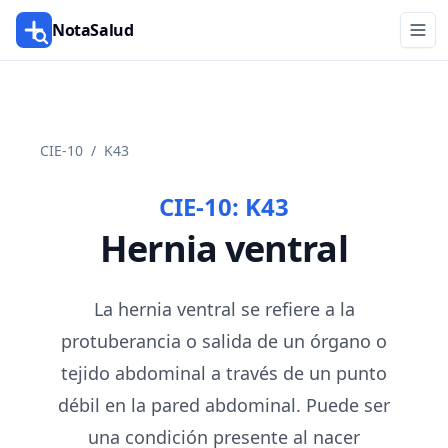
NotaSalud
CIE-10
/
K43
CIE-10:
K43
Hernia ventral
La hernia ventral se refiere a la
protuberancia o salida de un órgano o
tejido abdominal a través de un punto
débil en la pared abdominal. Puede ser
una condición presente al nacer