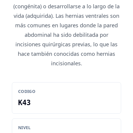
(congénita) o desarrollarse a lo largo de la
vida (adquirida). Las hernias ventrales son
más comunes en lugares donde la pared
abdominal ha sido debilitada por
incisiones quirúrgicas previas, lo que las
hace también conocidas como hernias
incisionales.
CODIGO
K43
NIVEL