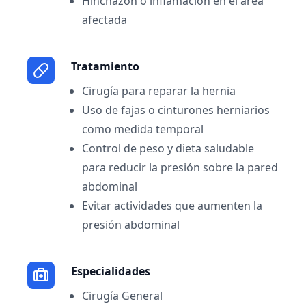
Hinchazón o inflamación en el área
afectada
Tratamiento
Cirugía para reparar la hernia
Uso de fajas o cinturones herniarios
como medida temporal
Control de peso y dieta saludable
para reducir la presión sobre la pared
abdominal
Evitar actividades que aumenten la
presión abdominal
Especialidades
Cirugía General