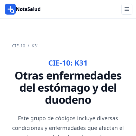
NotaSalud
CIE-10
/
K31
CIE-10:
K31
Otras enfermedades
del estómago y del
duodeno
Este grupo de códigos incluye diversas
condiciones y enfermedades que afectan el