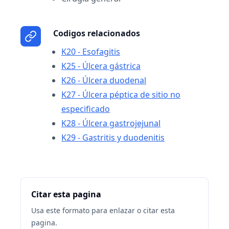
Codigos relacionados
K20 - Esofagitis
K25 - Úlcera gástrica
K26 - Úlcera duodenal
K27 - Úlcera péptica de sitio no
especificado
K28 - Úlcera gastrojejunal
K29 - Gastritis y duodenitis
Citar esta pagina
Usa este formato para enlazar o citar esta
pagina.