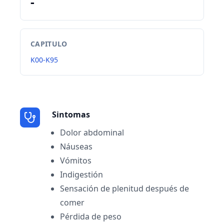
-
CAPITULO
K00-K95
Sintomas
Dolor abdominal
Náuseas
Vómitos
Indigestión
Sensación de plenitud después de
comer
Pérdida de peso