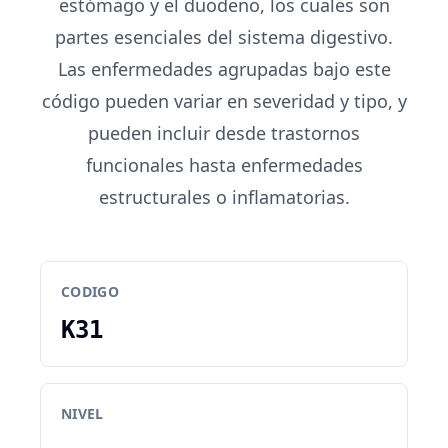
estómago y el duodeno, los cuales son
partes esenciales del sistema digestivo.
Las enfermedades agrupadas bajo este
código pueden variar en severidad y tipo, y
pueden incluir desde trastornos
funcionales hasta enfermedades
estructurales o inflamatorias.
CODIGO
K31
NIVEL