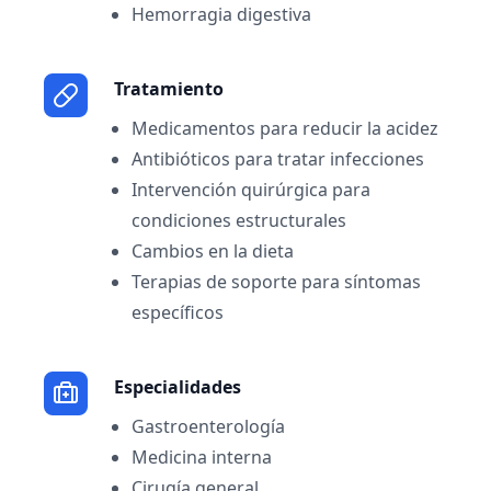
Hemorragia digestiva
Tratamiento
Medicamentos para reducir la acidez
Antibióticos para tratar infecciones
Intervención quirúrgica para
condiciones estructurales
Cambios en la dieta
Terapias de soporte para síntomas
específicos
Especialidades
Gastroenterología
Medicina interna
Cirugía general