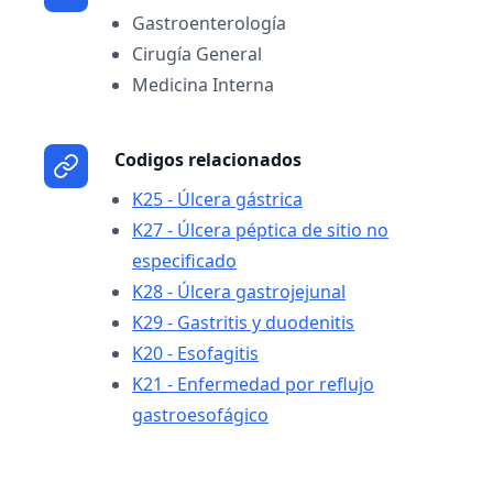
Gastroenterología
Cirugía General
Medicina Interna
Codigos relacionados
K25 - Úlcera gástrica
K27 - Úlcera péptica de sitio no
especificado
K28 - Úlcera gastrojejunal
K29 - Gastritis y duodenitis
K20 - Esofagitis
K21 - Enfermedad por reflujo
gastroesofágico