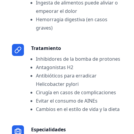
Ingesta de alimentos puede aliviar o
empeorar el dolor
Hemorragia digestiva (en casos
graves)
Tratamiento
Inhibidores de la bomba de protones
Antagonistas H2
Antibióticos para erradicar
Helicobacter pylori
Cirugía en casos de complicaciones
Evitar el consumo de AINEs
Cambios en el estilo de vida y la dieta
Especialidades