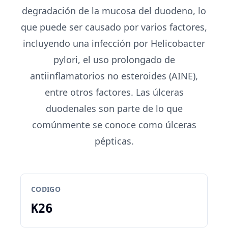
degradación de la mucosa del duodeno, lo
que puede ser causado por varios factores,
incluyendo una infección por Helicobacter
pylori, el uso prolongado de
antiinflamatorios no esteroides (AINE),
entre otros factores. Las úlceras
duodenales son parte de lo que
comúnmente se conoce como úlceras
pépticas.
CODIGO
K26