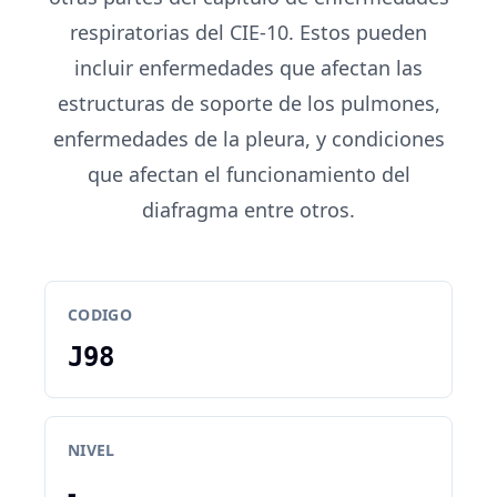
respiratorias del CIE-10. Estos pueden
incluir enfermedades que afectan las
estructuras de soporte de los pulmones,
enfermedades de la pleura, y condiciones
que afectan el funcionamiento del
diafragma entre otros.
CODIGO
J98
NIVEL
-