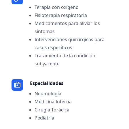
Terapia con oxígeno
Fisioterapia respiratoria
Medicamentos para aliviar los
síntomas
Intervenciones quirúrgicas para
casos específicos
Tratamiento de la condición
subyacente
Especialidades
Neumología
Medicina Interna
Cirugía Torácica
Pediatría