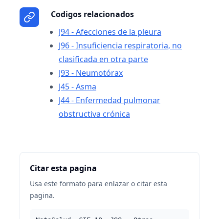
Codigos relacionados
J94 - Afecciones de la pleura
J96 - Insuficiencia respiratoria, no
clasificada en otra parte
J93 - Neumotórax
J45 - Asma
J44 - Enfermedad pulmonar
obstructiva crónica
Citar esta pagina
Usa este formato para enlazar o citar esta
pagina.