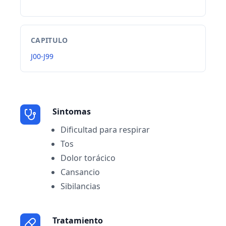
CAPITULO
J00-J99
Sintomas
Dificultad para respirar
Tos
Dolor torácico
Cansancio
Sibilancias
Tratamiento