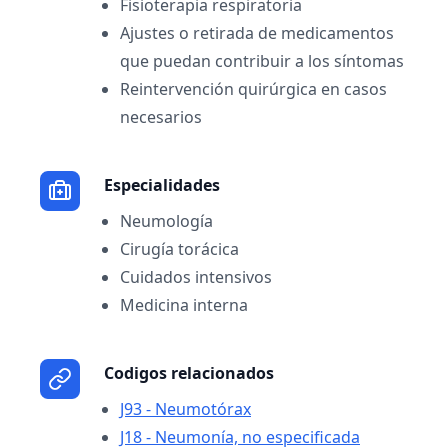
Fisioterapia respiratoria
Ajustes o retirada de medicamentos
que puedan contribuir a los síntomas
Reintervención quirúrgica en casos
necesarios
Especialidades
Neumología
Cirugía torácica
Cuidados intensivos
Medicina interna
Codigos relacionados
J93 - Neumotórax
J18 - Neumonía, no especificada