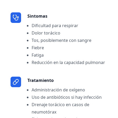
Sintomas
Dificultad para respirar
Dolor torácico
Tos, posiblemente con sangre
Fiebre
Fatiga
Reducción en la capacidad pulmonar
Tratamiento
Administración de oxígeno
Uso de antibióticos si hay infección
Drenaje torácico en casos de
neumotórax