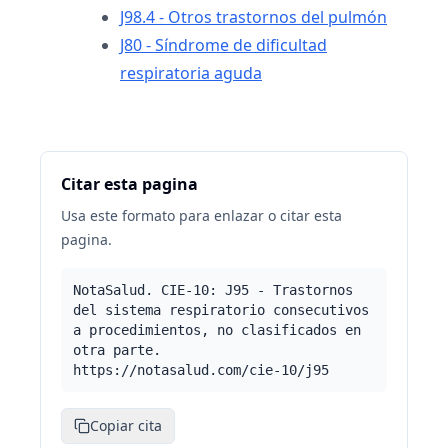
J98.4 - Otros trastornos del pulmón
J80 - Síndrome de dificultad
respiratoria aguda
Citar esta pagina
Usa este formato para enlazar o citar esta
pagina.
NotaSalud. CIE-10: J95 - Trastornos
del sistema respiratorio consecutivos
a procedimientos, no clasificados en
otra parte.
https://notasalud.com/cie-10/j95
Copiar cita