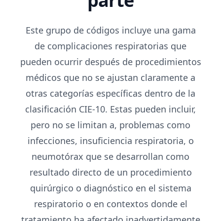
parte
Este grupo de códigos incluye una gama
de complicaciones respiratorias que
pueden ocurrir después de procedimientos
médicos que no se ajustan claramente a
otras categorías específicas dentro de la
clasificación CIE-10. Estas pueden incluir,
pero no se limitan a, problemas como
infecciones, insuficiencia respiratoria, o
neumotórax que se desarrollan como
resultado directo de un procedimiento
quirúrgico o diagnóstico en el sistema
respiratorio o en contextos donde el
tratamiento ha afectado inadvertidamente