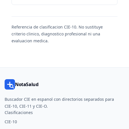
Referencia de clasificacion CIE-10. No sustituye
criterio clinico, diagnostico profesional ni una
evaluacion medica.
NotaSalud
Buscador CIE en espanol con directorios separados para
CIE-10, CIE-11 y CIE-O.
Clasificaciones
CIE-10