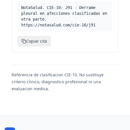
NotaSalud. CIE-10: J91 - Derrame
pleural en afecciones clasificadas en
otra parte.
https://notasalud.com/cie-10/j91
Copiar cita
Referencia de clasificacion CIE-10. No sustituye
criterio clinico, diagnostico profesional ni una
evaluacion medica.