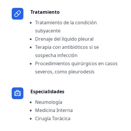
Tratamiento
Tratamiento de la condición
subyacente
Drenaje del líquido pleural
Terapia con antibióticos si se
sospecha infección
Procedimientos quirúrgicos en casos
severos, como pleurodesis
Especialidades
Neumología
Medicina Interna
Cirugía Torácica