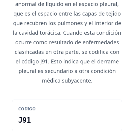
anormal de líquido en el espacio pleural,
que es el espacio entre las capas de tejido
que recubren los pulmones y el interior de
la cavidad torácica. Cuando esta condición
ocurre como resultado de enfermedades
clasificadas en otra parte, se codifica con
el código J91. Esto indica que el derrame
pleural es secundario a otra condición
médica subyacente.
CODIGO
J91