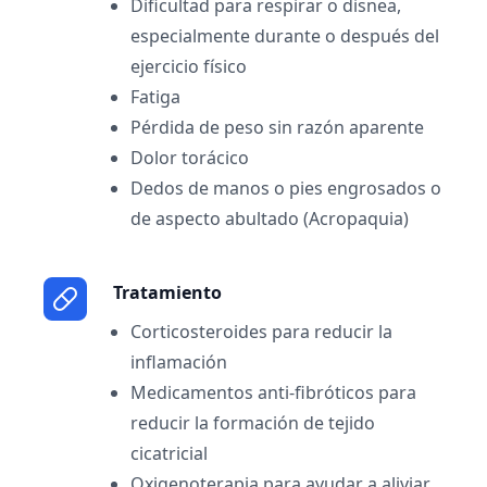
Dificultad para respirar o disnea,
especialmente durante o después del
ejercicio físico
Fatiga
Pérdida de peso sin razón aparente
Dolor torácico
Dedos de manos o pies engrosados o
de aspecto abultado (Acropaquia)
Tratamiento
Corticosteroides para reducir la
inflamación
Medicamentos anti-fibróticos para
reducir la formación de tejido
cicatricial
Oxigenoterapia para ayudar a aliviar