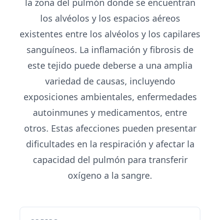
la zona del pulmón donde se encuentran
los alvéolos y los espacios aéreos
existentes entre los alvéolos y los capilares
sanguíneos. La inflamación y fibrosis de
este tejido puede deberse a una amplia
variedad de causas, incluyendo
exposiciones ambientales, enfermedades
autoinmunes y medicamentos, entre
otros. Estas afecciones pueden presentar
dificultades en la respiración y afectar la
capacidad del pulmón para transferir
oxígeno a la sangre.