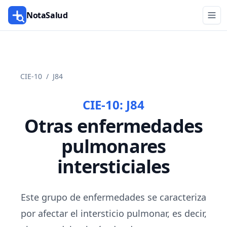
NotaSalud
CIE-10
/
J84
CIE-10:
J84
Otras enfermedades
pulmonares
intersticiales
Este grupo de enfermedades se caracteriza
por afectar el intersticio pulmonar, es decir,