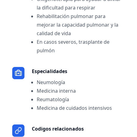
la dificultad para respirar
Rehabilitación pulmonar para
mejorar la capacidad pulmonar y la
calidad de vida
En casos severos, trasplante de
pulmón
Especialidades
Neumología
Medicina interna
Reumatología
Medicina de cuidados intensivos
Codigos relacionados