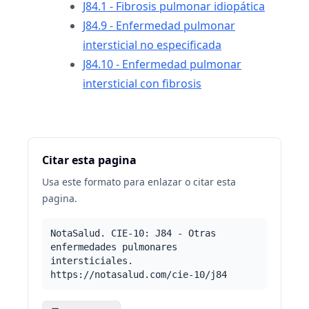
J84.1 - Fibrosis pulmonar idiopática
J84.9 - Enfermedad pulmonar
intersticial no especificada
J84.10 - Enfermedad pulmonar
intersticial con fibrosis
Citar esta pagina
Usa este formato para enlazar o citar esta
pagina.
NotaSalud. CIE-10: J84 - Otras
enfermedades pulmonares
intersticiales.
https://notasalud.com/cie-10/j84