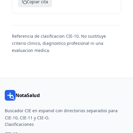
Copiar cita
Referencia de clasificacion CIE-10. No sustituye
criterio clinico, diagnostico profesional ni una
evaluacion medica.
NotaSalud
Buscador CIE en espanol con directorios separados para
CIE-10, CIE-11 y CIE-O.
Clasificaciones