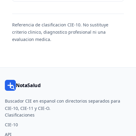
Referencia de clasificacion CIE-10. No sustituye
criterio clinico, diagnostico profesional ni una
evaluacion medica.
NotaSalud
Buscador CIE en espanol con directorios separados para
CIE-10, CIE-11 y CIE-O.
Clasificaciones
CIE-10
API