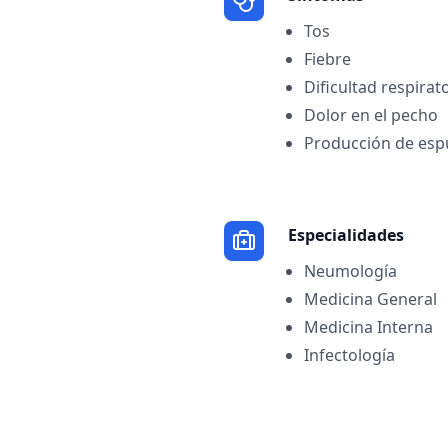
Tos
Fiebre
Dificultad respirat
Dolor en el pecho
Producción de esp
Especialidades
Neumología
Medicina General
Medicina Interna
Infectología