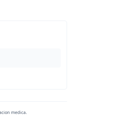
uacion medica.