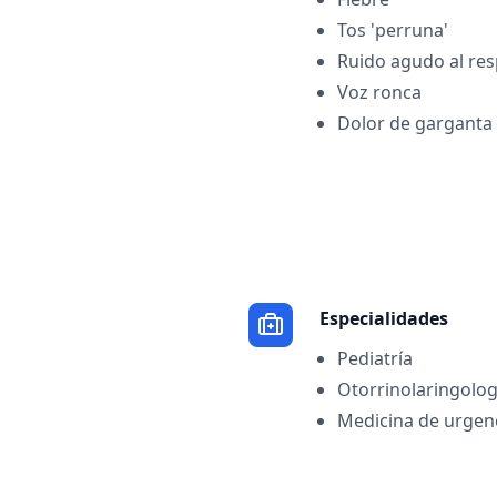
Tos 'perruna'
Ruido agudo al resp
Voz ronca
Dolor de garganta
Especialidades
Pediatría
Otorrinolaringolog
Medicina de urgen