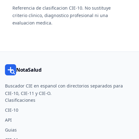
Referencia de clasificacion CIE-10. No sustituye
criterio clinico, diagnostico profesional ni una
evaluacion medica.
NotaSalud
Buscador CIE en espanol con directorios separados para
CIE-10, CIE-11 y CIE-O.
Clasificaciones
CIE-10
API
Guias