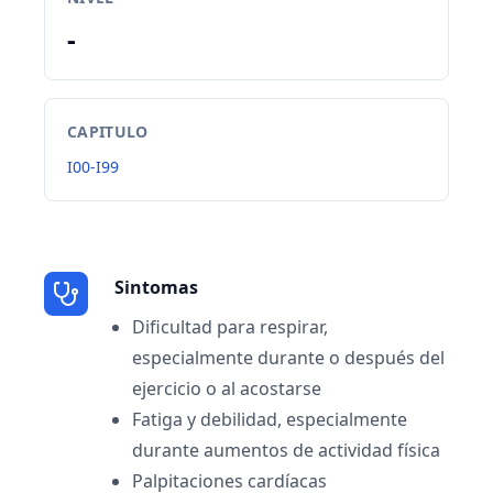
-
CAPITULO
I00-I99
Sintomas
Dificultad para respirar,
especialmente durante o después del
ejercicio o al acostarse
Fatiga y debilidad, especialmente
durante aumentos de actividad física
Palpitaciones cardíacas