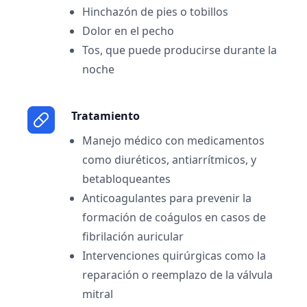
Hinchazón de pies o tobillos
Dolor en el pecho
Tos, que puede producirse durante la
noche
Tratamiento
Manejo médico con medicamentos
como diuréticos, antiarrítmicos, y
betabloqueantes
Anticoagulantes para prevenir la
formación de coágulos en casos de
fibrilación auricular
Intervenciones quirúrgicas como la
reparación o reemplazo de la válvula
mitral