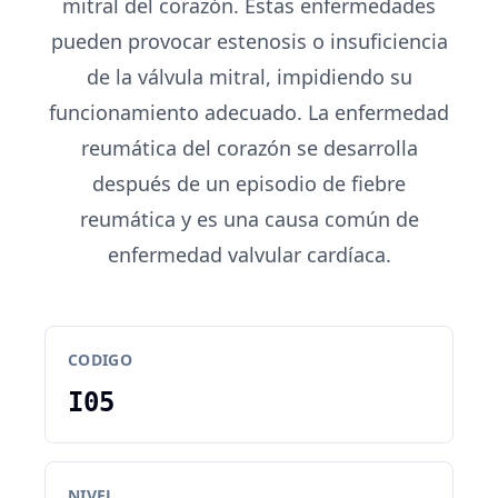
mitral del corazón. Estas enfermedades
pueden provocar estenosis o insuficiencia
de la válvula mitral, impidiendo su
funcionamiento adecuado. La enfermedad
reumática del corazón se desarrolla
después de un episodio de fiebre
reumática y es una causa común de
enfermedad valvular cardíaca.
CODIGO
I05
NIVEL