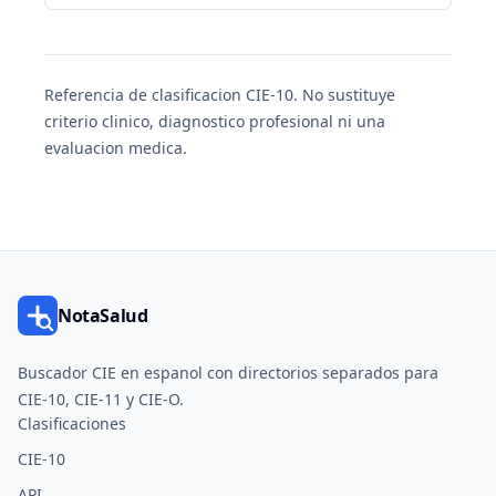
Referencia de clasificacion CIE-10. No sustituye
criterio clinico, diagnostico profesional ni una
evaluacion medica.
NotaSalud
Buscador CIE en espanol con directorios separados para
CIE-10, CIE-11 y CIE-O.
Clasificaciones
CIE-10
API