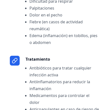
Dificultad para respirar
Palpitaciones
Dolor en el pecho
Fiebre (en casos de actividad
reumática)
Edema (inflamación) en tobillos, pies
o abdomen
Tratamiento
Antibióticos para tratar cualquier
infección activa
Antiinflamatorios para reducir la
inflamación
Medicamentos para controlar el
dolor
Anticoagulantes en caso de riesgo de