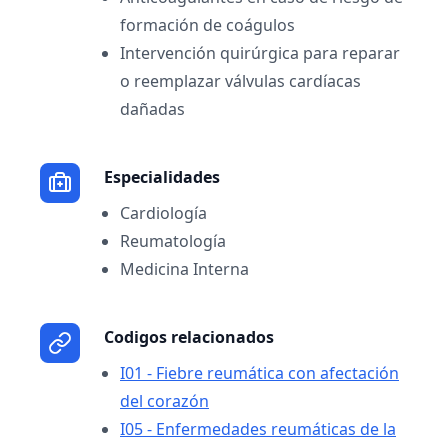
formación de coágulos
Intervención quirúrgica para reparar
o reemplazar válvulas cardíacas
dañadas
Especialidades
Cardiología
Reumatología
Medicina Interna
Codigos relacionados
I01 - Fiebre reumática con afectación
del corazón
I05 - Enfermedades reumáticas de la