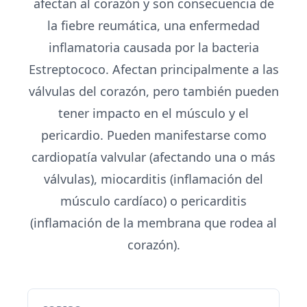
afectan al corazón y son consecuencia de
la fiebre reumática, una enfermedad
inflamatoria causada por la bacteria
Estreptococo. Afectan principalmente a las
válvulas del corazón, pero también pueden
tener impacto en el músculo y el
pericardio. Pueden manifestarse como
cardiopatía valvular (afectando una o más
válvulas), miocarditis (inflamación del
músculo cardíaco) o pericarditis
(inflamación de la membrana que rodea al
corazón).