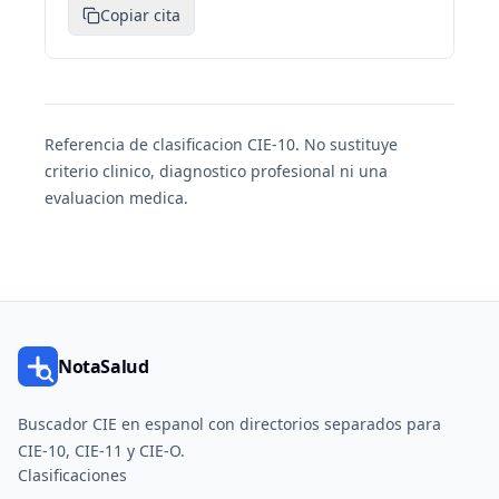
Copiar cita
Referencia de clasificacion CIE-10. No sustituye
criterio clinico, diagnostico profesional ni una
evaluacion medica.
NotaSalud
Buscador CIE en espanol con directorios separados para
CIE-10, CIE-11 y CIE-O.
Clasificaciones