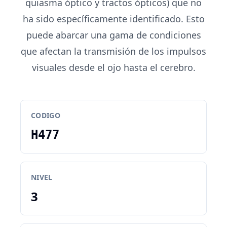
quiasma óptico y tractos ópticos) que no
ha sido específicamente identificado. Esto
puede abarcar una gama de condiciones
que afectan la transmisión de los impulsos
visuales desde el ojo hasta el cerebro.
CODIGO
H477
NIVEL
3