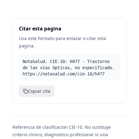
Citar esta pagina
Usa este formato para enlazar o citar esta
pagina.
NotaSalud. CIE-10: H477 - Trastorno
de las vías ópticas, no especificado.
https://notasalud.com/cie-10/h477
Copiar cita
Referencia de clasificacion CIE-10. No sustituye
criterio clinico, diagnostico profesional ni una