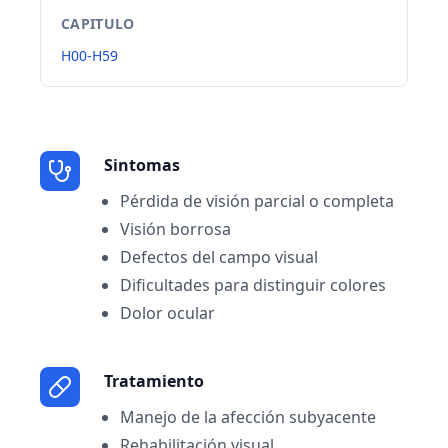
CAPITULO
H00-H59
Sintomas
Pérdida de visión parcial o completa
Visión borrosa
Defectos del campo visual
Dificultades para distinguir colores
Dolor ocular
Tratamiento
Manejo de la afección subyacente
Rehabilitación visual