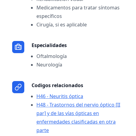
Medicamentos para tratar síntomas
específicos
Cirugía, si es aplicable
Especialidades
Oftalmología
Neurología
Codigos relacionados
H46 - Neuritis óptica
H48 - Trastornos del nervio óptico [II
par] y de las vías ópticas en
enfermedades clasificadas en otra
parte