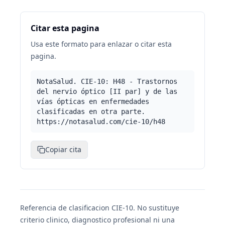
Citar esta pagina
Usa este formato para enlazar o citar esta
pagina.
NotaSalud. CIE-10: H48 - Trastornos
del nervio óptico [II par] y de las
vías ópticas en enfermedades
clasificadas en otra parte.
https://notasalud.com/cie-10/h48
Copiar cita
Referencia de clasificacion CIE-10. No sustituye
criterio clinico, diagnostico profesional ni una