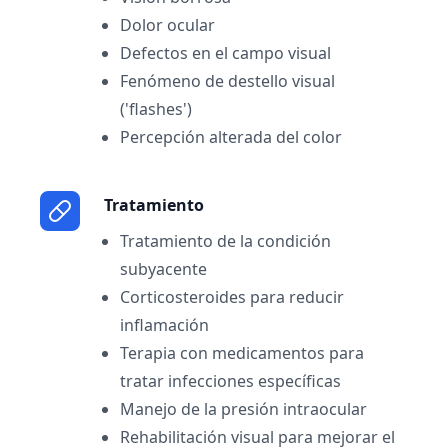
Dolor ocular
Defectos en el campo visual
Fenómeno de destello visual
('flashes')
Percepción alterada del color
Tratamiento
Tratamiento de la condición
subyacente
Corticosteroides para reducir
inflamación
Terapia con medicamentos para
tratar infecciones específicas
Manejo de la presión intraocular
Rehabilitación visual para mejorar el