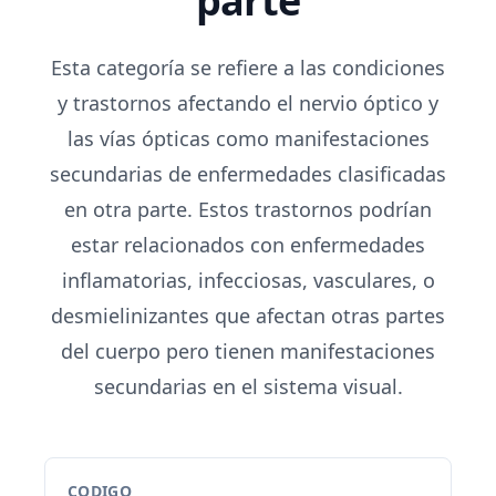
parte
Esta categoría se refiere a las condiciones
y trastornos afectando el nervio óptico y
las vías ópticas como manifestaciones
secundarias de enfermedades clasificadas
en otra parte. Estos trastornos podrían
estar relacionados con enfermedades
inflamatorias, infecciosas, vasculares, o
desmielinizantes que afectan otras partes
del cuerpo pero tienen manifestaciones
secundarias en el sistema visual.
CODIGO