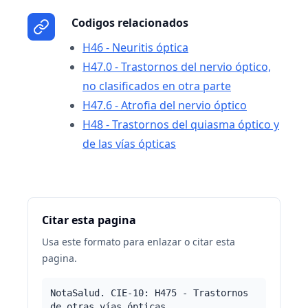
Codigos relacionados
H46 - Neuritis óptica
H47.0 - Trastornos del nervio óptico,
no clasificados en otra parte
H47.6 - Atrofia del nervio óptico
H48 - Trastornos del quiasma óptico y
de las vías ópticas
Citar esta pagina
Usa este formato para enlazar o citar esta
pagina.
NotaSalud. CIE-10: H475 - Trastornos
de otras vías ópticas.