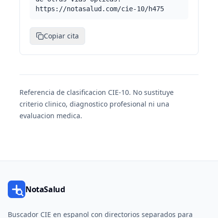
https://notasalud.com/cie-10/h475
Copiar cita
Referencia de clasificacion CIE-10. No sustituye
criterio clinico, diagnostico profesional ni una
evaluacion medica.
NotaSalud
Buscador CIE en espanol con directorios separados para