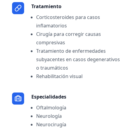
Tratamiento
Corticosteroides para casos
inflamatorios
Cirugía para corregir causas
compresivas
Tratamiento de enfermedades
subyacentes en casos degenerativos
o traumáticos
Rehabilitación visual
Especialidades
Oftalmología
Neurología
Neurocirugía