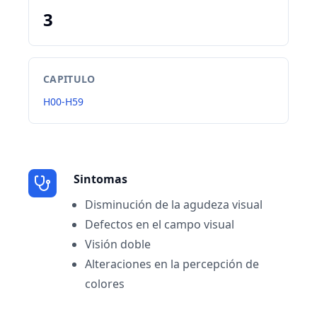
3
CAPITULO
H00-H59
Sintomas
Disminución de la agudeza visual
Defectos en el campo visual
Visión doble
Alteraciones en la percepción de
colores