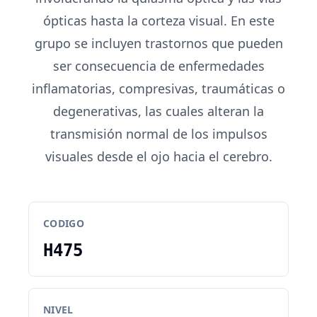
ópticas hasta la corteza visual. En este
grupo se incluyen trastornos que pueden
ser consecuencia de enfermedades
inflamatorias, compresivas, traumáticas o
degenerativas, las cuales alteran la
transmisión normal de los impulsos
visuales desde el ojo hacia el cerebro.
CODIGO
H475
NIVEL