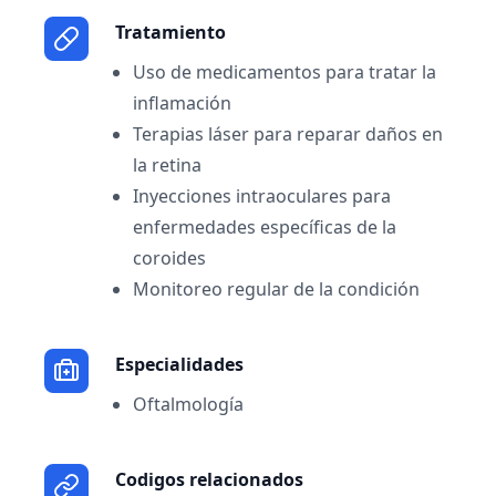
Tratamiento
Uso de medicamentos para tratar la
inflamación
Terapias láser para reparar daños en
la retina
Inyecciones intraoculares para
enfermedades específicas de la
coroides
Monitoreo regular de la condición
Especialidades
Oftalmología
Codigos relacionados