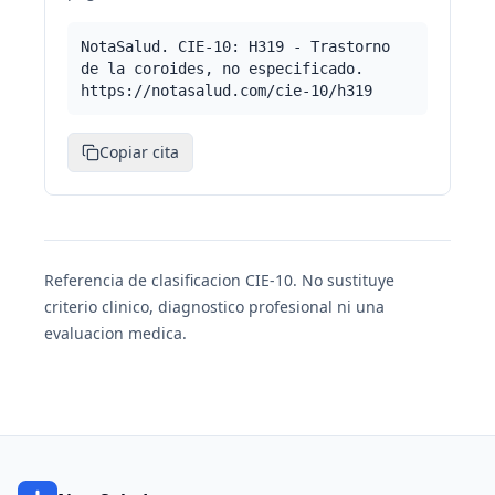
NotaSalud. CIE-10: H319 - Trastorno
de la coroides, no especificado.
https://notasalud.com/cie-10/h319
Copiar cita
Referencia de clasificacion CIE-10. No sustituye
criterio clinico, diagnostico profesional ni una
evaluacion medica.