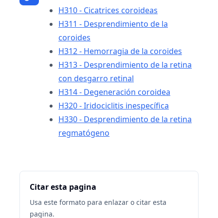
H310 - Cicatrices coroideas
H311 - Desprendimiento de la
coroides
H312 - Hemorragia de la coroides
H313 - Desprendimiento de la retina
con desgarro retinal
H314 - Degeneración coroidea
H320 - Iridociclitis inespecífica
H330 - Desprendimiento de la retina
regmatógeno
Citar esta pagina
Usa este formato para enlazar o citar esta
pagina.