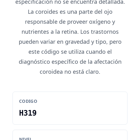
especificación no se encuentra detallada.
La coroides es una parte del ojo
responsable de proveer oxígeno y
nutrientes a la retina. Los trastornos
pueden variar en gravedad y tipo, pero
este código se utiliza cuando el
diagnóstico específico de la afectación
coroidea no está claro.
CODIGO
H319
NIVEL