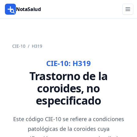
NotaSalud
CIE-10
/
H319
CIE-10:
H319
Trastorno de la
coroides, no
especificado
Este código CIE-10 se refiere a condiciones
patológicas de la coroides cuya