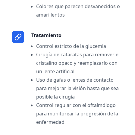
Colores que parecen desvanecidos o
amarillentos
Tratamiento
Control estricto de la glucemia
Cirugía de cataratas para remover el
cristalino opaco y reemplazarlo con
un lente artificial
Uso de gafas o lentes de contacto
para mejorar la visión hasta que sea
posible la cirugía
Control regular con el oftalmólogo
para monitorear la progresión de la
enfermedad