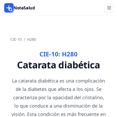
NotaSalud
CIE-10
/
H280
CIE-10:
H280
Catarata diabética
La catarata diabética es una complicación
de la diabetes que afecta a los ojos. Se
caracteriza por la opacidad del cristalino,
lo que conduce a una disminución de la
visión. Esta condición es más frecuente en