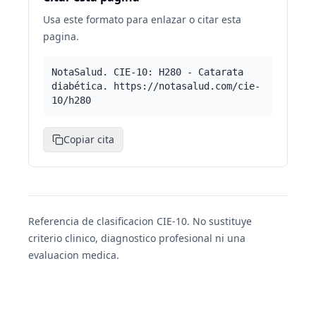
Usa este formato para enlazar o citar esta
pagina.
NotaSalud. CIE-10: H280 - Catarata
diabética. https://notasalud.com/cie-
10/h280
Copiar cita
Referencia de clasificacion CIE-10. No sustituye
criterio clinico, diagnostico profesional ni una
evaluacion medica.