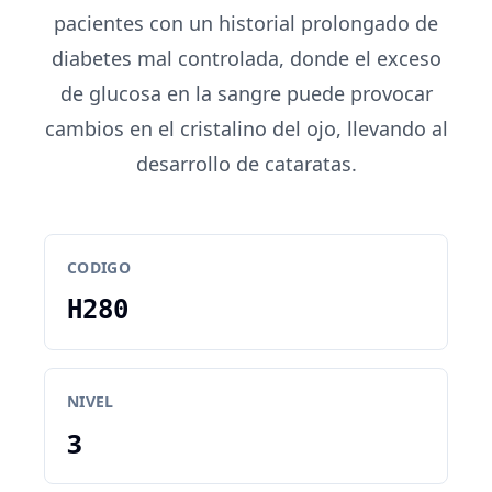
pacientes con un historial prolongado de
diabetes mal controlada, donde el exceso
de glucosa en la sangre puede provocar
cambios en el cristalino del ojo, llevando al
desarrollo de cataratas.
CODIGO
H280
NIVEL
3