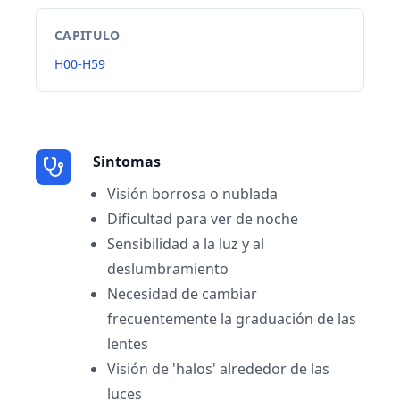
CAPITULO
H00-H59
Sintomas
Visión borrosa o nublada
Dificultad para ver de noche
Sensibilidad a la luz y al
deslumbramiento
Necesidad de cambiar
frecuentemente la graduación de las
lentes
Visión de 'halos' alrededor de las
luces