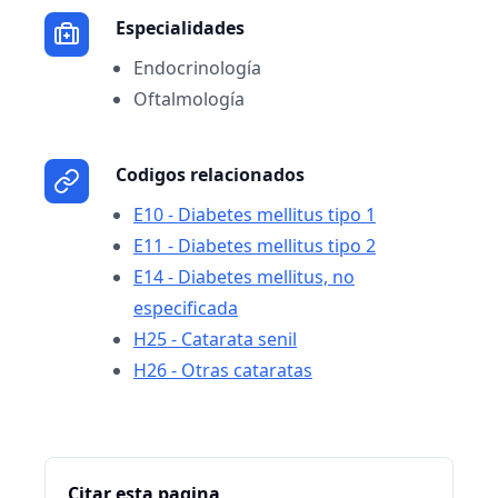
Especialidades
Endocrinología
Oftalmología
Codigos relacionados
E10 - Diabetes mellitus tipo 1
E11 - Diabetes mellitus tipo 2
E14 - Diabetes mellitus, no
especificada
H25 - Catarata senil
H26 - Otras cataratas
Citar esta pagina