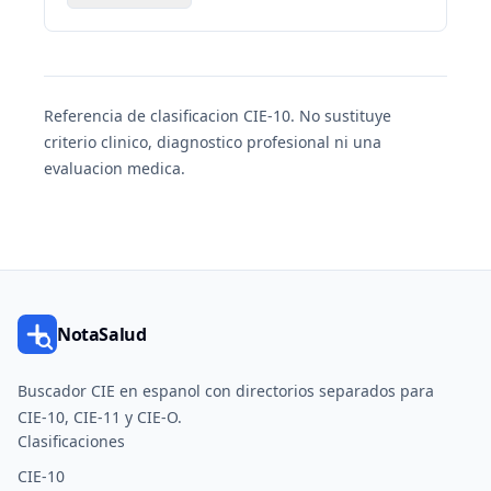
Referencia de clasificacion CIE-10. No sustituye
criterio clinico, diagnostico profesional ni una
evaluacion medica.
NotaSalud
Buscador CIE en espanol con directorios separados para
CIE-10, CIE-11 y CIE-O.
Clasificaciones
CIE-10