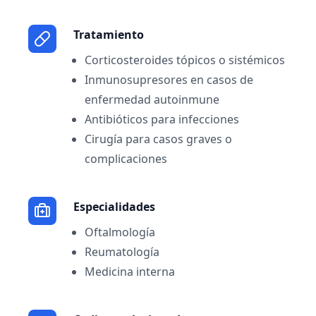
Tratamiento
Corticosteroides tópicos o sistémicos
Inmunosupresores en casos de
enfermedad autoinmune
Antibióticos para infecciones
Cirugía para casos graves o
complicaciones
Especialidades
Oftalmología
Reumatología
Medicina interna