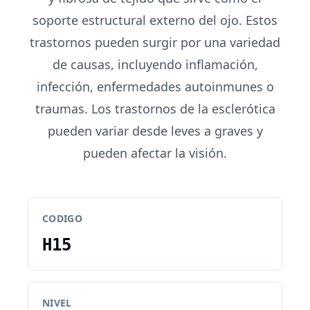
soporte estructural externo del ojo. Estos
trastornos pueden surgir por una variedad
de causas, incluyendo inflamación,
infección, enfermedades autoinmunes o
traumas. Los trastornos de la esclerótica
pueden variar desde leves a graves y
pueden afectar la visión.
CODIGO
H15
NIVEL