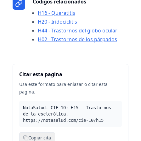
Codigos relacionados
H16 - Queratitis
H20 - Iridociclitis
H44 - Trastornos del globo ocular
H02 - Trastornos de los párpados
Citar esta pagina
Usa este formato para enlazar o citar esta
pagina.
NotaSalud. CIE-10: H15 - Trastornos
de la esclerótica.
https://notasalud.com/cie-10/h15
Copiar cita