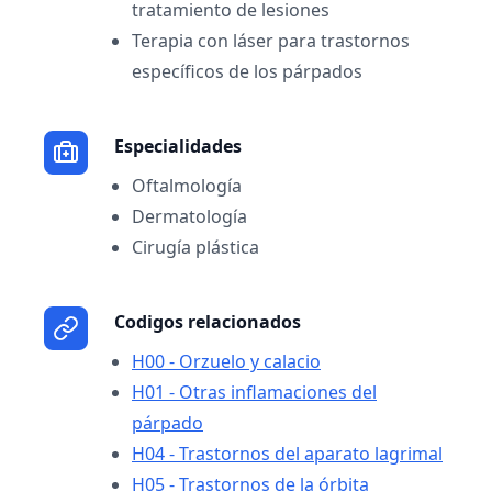
tratamiento de lesiones
Terapia con láser para trastornos
específicos de los párpados
Especialidades
Oftalmología
Dermatología
Cirugía plástica
Codigos relacionados
H00 - Orzuelo y calacio
H01 - Otras inflamaciones del
párpado
H04 - Trastornos del aparato lagrimal
H05 - Trastornos de la órbita