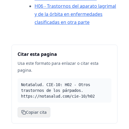
H06 - Trastornos del aparato lagrimal
y de la órbita en enfermedades
clasificadas en otra parte
Citar esta pagina
Usa este formato para enlazar o citar esta
pagina.
NotaSalud. CIE-10: H02 - Otros
trastornos de los párpados.
https://notasalud.com/cie-10/h02
Copiar cita