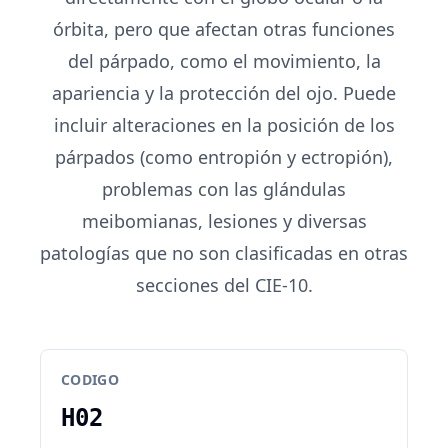
órbita, pero que afectan otras funciones
del párpado, como el movimiento, la
apariencia y la protección del ojo. Puede
incluir alteraciones en la posición de los
párpados (como entropión y ectropión),
problemas con las glándulas
meibomianas, lesiones y diversas
patologías que no son clasificadas en otras
secciones del CIE-10.
CODIGO
H02