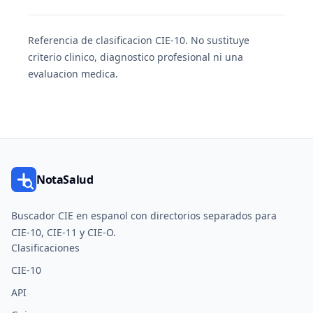
Referencia de clasificacion CIE-10. No sustituye
criterio clinico, diagnostico profesional ni una
evaluacion medica.
NotaSalud
Buscador CIE en espanol con directorios separados para
CIE-10, CIE-11 y CIE-O.
Clasificaciones
CIE-10
API