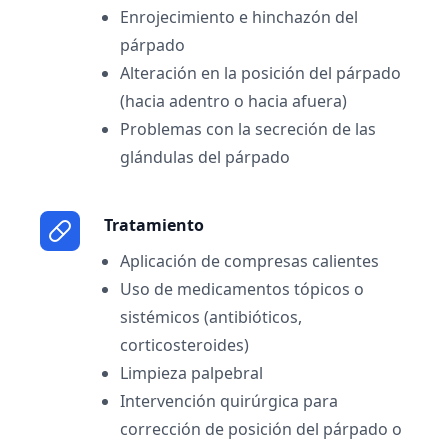
Enrojecimiento e hinchazón del
párpado
Alteración en la posición del párpado
(hacia adentro o hacia afuera)
Problemas con la secreción de las
glándulas del párpado
Tratamiento
Aplicación de compresas calientes
Uso de medicamentos tópicos o
sistémicos (antibióticos,
corticosteroides)
Limpieza palpebral
Intervención quirúrgica para
corrección de posición del párpado o