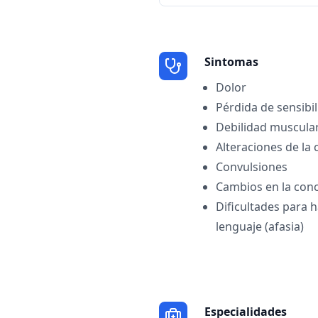
Sintomas
Dolor
Pérdida de sensibi
Debilidad muscula
Alteraciones de la
Convulsiones
Cambios en la conc
Dificultades para h
lenguaje (afasia)
Especialidades