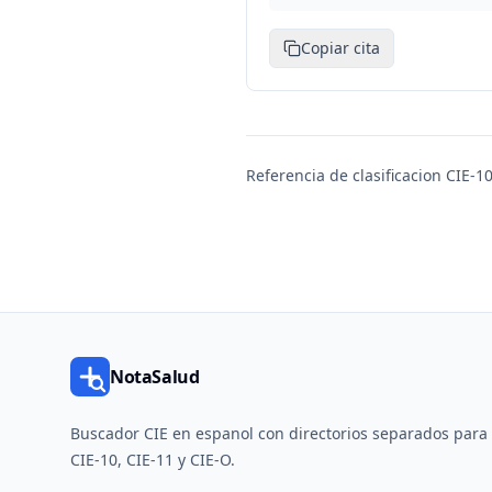
Copiar cita
Referencia de clasificacion CIE-10
NotaSalud
Buscador CIE en espanol con directorios separados para
CIE-10, CIE-11 y CIE-O.