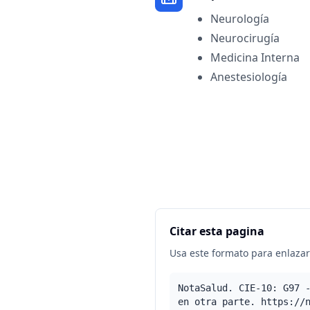
Neurología
Neurocirugía
Medicina Interna
Anestesiología
Citar esta pagina
Usa este formato para enlazar 
NotaSalud. CIE-10: G97 
en otra parte. https://