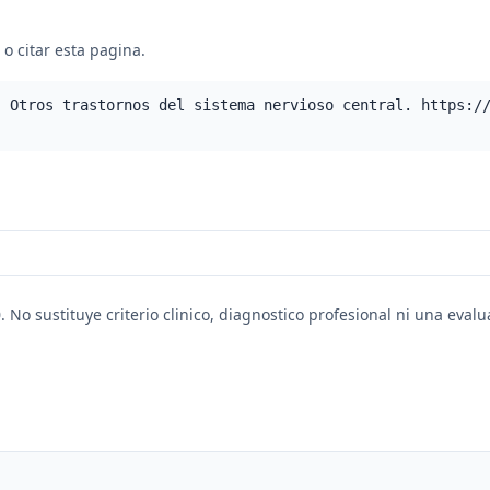
o citar esta pagina.
- Otros trastornos del sistema nervioso central. https:/
. No sustituye criterio clinico, diagnostico profesional ni una eval