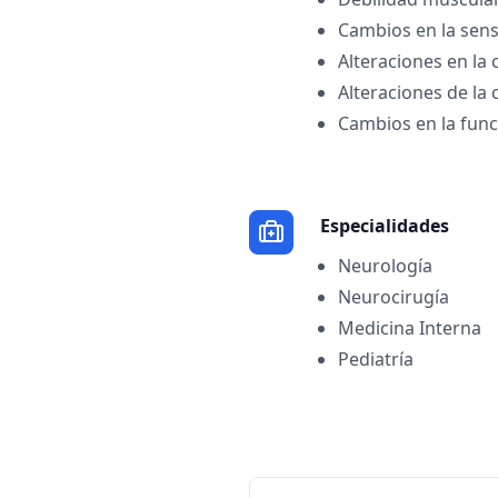
Cambios en la sens
Alteraciones en la
Alteraciones de la 
Cambios en la func
Especialidades
Neurología
Neurocirugía
Medicina Interna
Pediatría