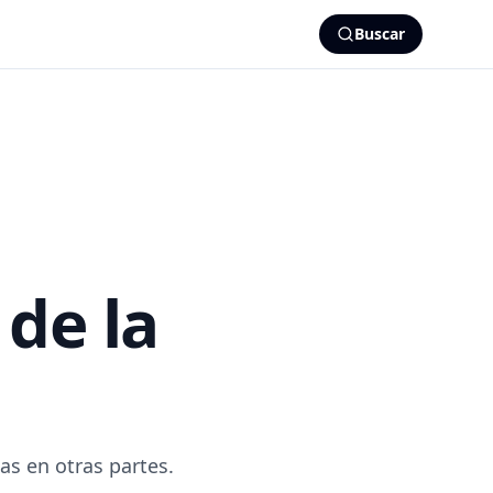
Buscar
de la
as en otras partes.