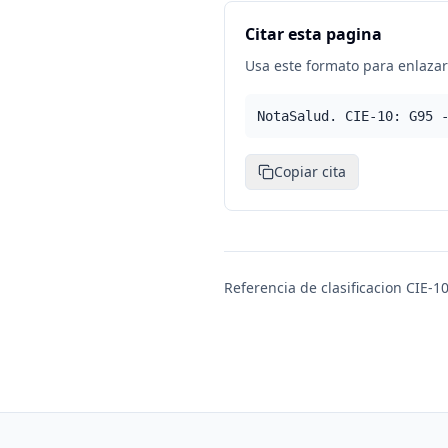
Citar esta pagina
Usa este formato para enlazar 
NotaSalud. CIE-10: G95 
Copiar cita
Referencia de clasificacion CIE-10