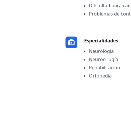
Dificultad para ca
Problemas de contr
Especialidades
Neurología
Neurocirugía
Rehabilitación
Ortopedia