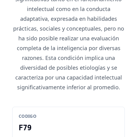
intelectual como en la conducta
adaptativa, expresada en habilidades
prácticas, sociales y conceptuales, pero no
ha sido posible realizar una evaluación
completa de la inteligencia por diversas
razones. Esta condición implica una
diversidad de posibles etiologías y se
caracteriza por una capacidad intelectual
significativamente inferior al promedio.
CODIGO
F79