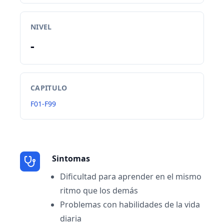
NIVEL
-
CAPITULO
F01-F99
Sintomas
Dificultad para aprender en el mismo
ritmo que los demás
Problemas con habilidades de la vida
diaria