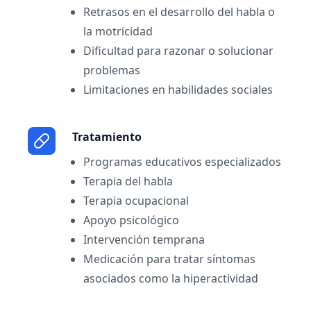
Retrasos en el desarrollo del habla o
la motricidad
Dificultad para razonar o solucionar
problemas
Limitaciones en habilidades sociales
Tratamiento
Programas educativos especializados
Terapia del habla
Terapia ocupacional
Apoyo psicológico
Intervención temprana
Medicación para tratar síntomas
asociados como la hiperactividad