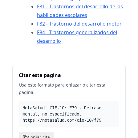
F81 - Trastornos del desarrollo de las
habilidades escolares
F82 - Trastorno del desarrollo motor
F84 - Trastornos generalizados del
desarrollo
Citar esta pagina
Usa este formato para enlazar o citar esta
pagina.
NotaSalud. CIE-10: F79 - Retraso
mental, no especificado.
https://notasalud.com/cie-10/f79
Copiar cita