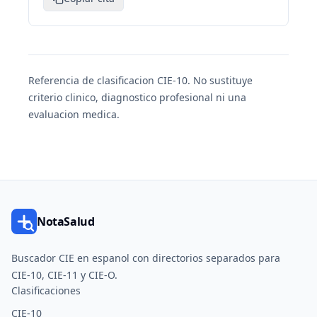
Referencia de clasificacion CIE-10. No sustituye
criterio clinico, diagnostico profesional ni una
evaluacion medica.
NotaSalud
Buscador CIE en espanol con directorios separados para
CIE-10, CIE-11 y CIE-O.
Clasificaciones
CIE-10