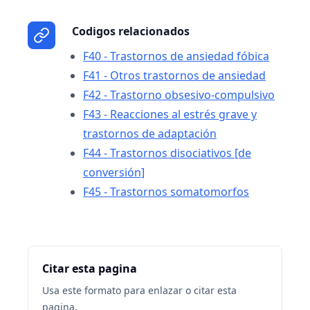
Codigos relacionados
F40 - Trastornos de ansiedad fóbica
F41 - Otros trastornos de ansiedad
F42 - Trastorno obsesivo-compulsivo
F43 - Reacciones al estrés grave y
trastornos de adaptación
F44 - Trastornos disociativos [de
conversión]
F45 - Trastornos somatomorfos
Citar esta pagina
Usa este formato para enlazar o citar esta
pagina.