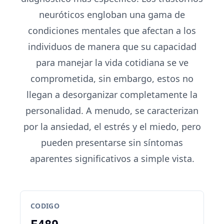
neuróticos engloban una gama de
condiciones mentales que afectan a los
individuos de manera que su capacidad
para manejar la vida cotidiana se ve
comprometida, sin embargo, estos no
llegan a desorganizar completamente la
personalidad. A menudo, se caracterizan
por la ansiedad, el estrés y el miedo, pero
pueden presentarse sin síntomas
aparentes significativos a simple vista.
CODIGO