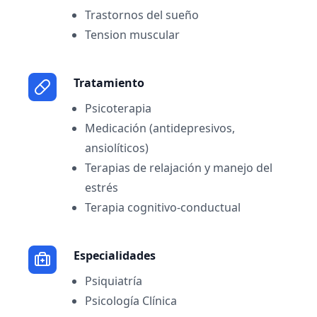
Trastornos del sueño
Tension muscular
Tratamiento
Psicoterapia
Medicación (antidepresivos,
ansiolíticos)
Terapias de relajación y manejo del
estrés
Terapia cognitivo-conductual
Especialidades
Psiquiatría
Psicología Clínica