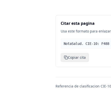
Citar esta pagina
Usa este formato para enlazar 
NotaSalud. CIE-10: F488
Copiar cita
Referencia de clasificacion CIE-10