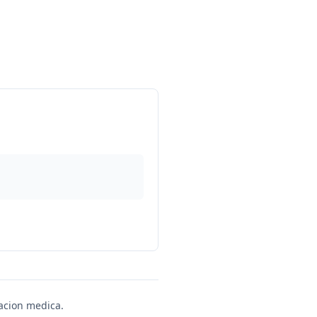
uacion medica.