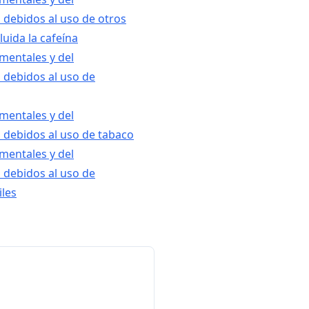
debidos al uso de otros
luida la cafeína
 mentales y del
debidos al uso de
 mentales y del
debidos al uso de tabaco
 mentales y del
debidos al uso de
iles