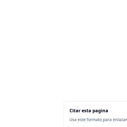
Citar esta pagina
Usa este formato para enlazar 