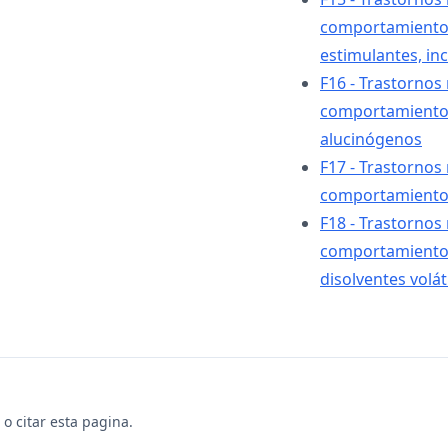
comportamiento 
estimulantes, inc
F16 - Trastornos
comportamiento 
alucinógenos
F17 - Trastornos
comportamiento 
F18 - Trastornos
comportamiento 
disolventes volát
o citar esta pagina.