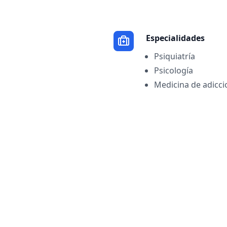
Especialidades
Psiquiatría
Psicología
Medicina de adicci