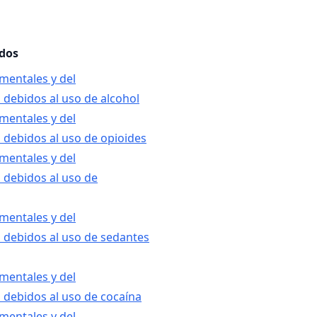
ados
 mentales y del
debidos al uso de alcohol
 mentales y del
debidos al uso de opioides
 mentales y del
debidos al uso de
 mentales y del
debidos al uso de sedantes
 mentales y del
debidos al uso de cocaína
 mentales y del