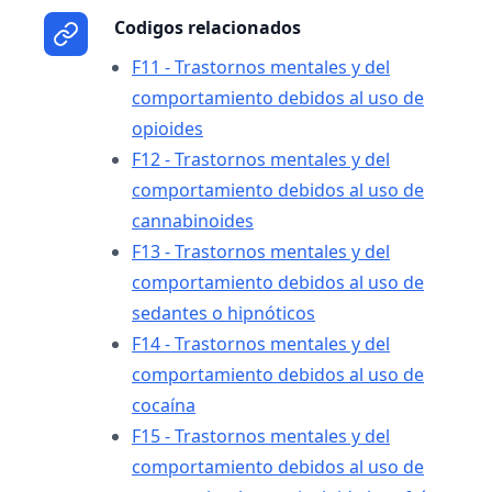
Codigos relacionados
F11 - Trastornos mentales y del
comportamiento debidos al uso de
opioides
F12 - Trastornos mentales y del
comportamiento debidos al uso de
cannabinoides
F13 - Trastornos mentales y del
comportamiento debidos al uso de
sedantes o hipnóticos
F14 - Trastornos mentales y del
comportamiento debidos al uso de
cocaína
F15 - Trastornos mentales y del
comportamiento debidos al uso de