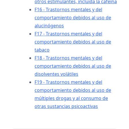
otros estimulantes, incluida la cafeína
F16 - Trastornos mentales y del
comportamiento debidos al uso de
alucinógenos
F17 - Trastornos mentales y del
comportamiento debidos al uso de
tabaco
F18 - Trastornos mentales y del
comportamiento debidos al uso de
disolventes volátiles
F19 - Trastornos mentales y del
comportamiento debidos al uso de
múltiples drogas y al consumo de
otras sustancias psicoactivas