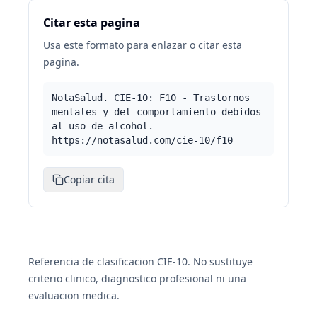
Citar esta pagina
Usa este formato para enlazar o citar esta
pagina.
NotaSalud. CIE-10: F10 - Trastornos
mentales y del comportamiento debidos
al uso de alcohol.
https://notasalud.com/cie-10/f10
Copiar cita
Referencia de clasificacion CIE-10. No sustituye
criterio clinico, diagnostico profesional ni una
evaluacion medica.