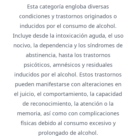
Esta categoría engloba diversas
condiciones y trastornos originados o
inducidos por el consumo de alcohol.
Incluye desde la intoxicación aguda, el uso
nocivo, la dependencia y los síndromes de
abstinencia, hasta los trastornos
psicóticos, amnésicos y residuales
inducidos por el alcohol. Estos trastornos
pueden manifestarse con alteraciones en
el juicio, el comportamiento, la capacidad
de reconocimiento, la atención o la
memoria, así como con complicaciones
físicas debido al consumo excesivo y
prolongado de alcohol.