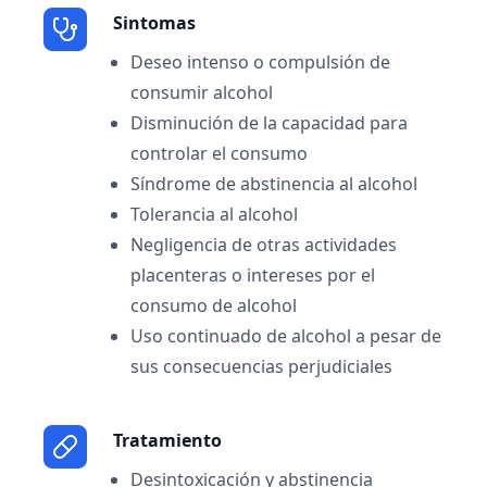
Sintomas
Deseo intenso o compulsión de
consumir alcohol
Disminución de la capacidad para
controlar el consumo
Síndrome de abstinencia al alcohol
Tolerancia al alcohol
Negligencia de otras actividades
placenteras o intereses por el
consumo de alcohol
Uso continuado de alcohol a pesar de
sus consecuencias perjudiciales
Tratamiento
Desintoxicación y abstinencia