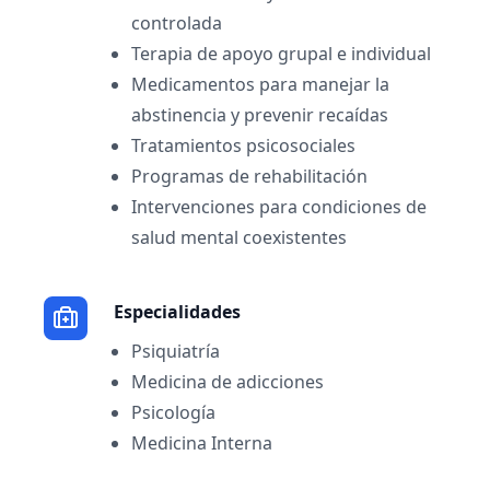
controlada
Terapia de apoyo grupal e individual
Medicamentos para manejar la
abstinencia y prevenir recaídas
Tratamientos psicosociales
Programas de rehabilitación
Intervenciones para condiciones de
salud mental coexistentes
Especialidades
Psiquiatría
Medicina de adicciones
Psicología
Medicina Interna